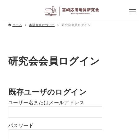
ホーム
本研究会について
研究会会員ログイン
研究会会員ログイン
既存ユーザのログイン
ユーザー名またはメールアドレス
パスワード