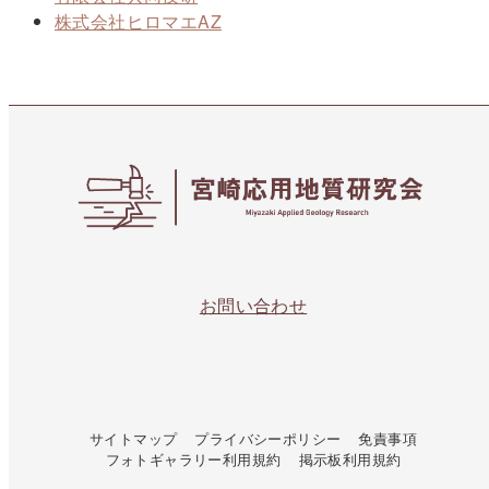
株式会社ヒロマエAZ
お問い合わせ
サイトマップ
プライバシーポリシー
免責事項
フォトギャラリー利用規約
掲示板利用規約