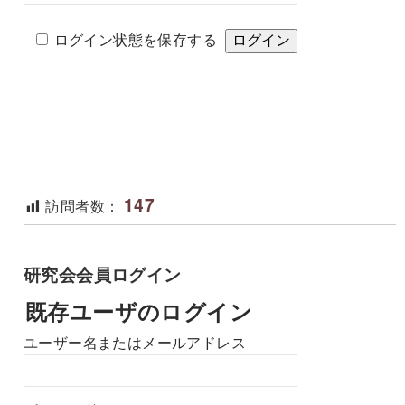
ログイン状態を保存する
147
訪問者数：
研究会会員ログイン
既存ユーザのログイン
ユーザー名またはメールアドレス