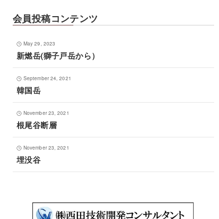
会員投稿コンテンツ
May 29, 2023
新燃岳(獅子戸岳から）
September 24, 2021
韓国岳
November 23, 2021
根尾谷断層
November 23, 2021
埋没谷