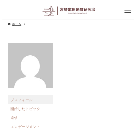
ホーム
プロフィール
開始したトピック
返信
エンゲージメント