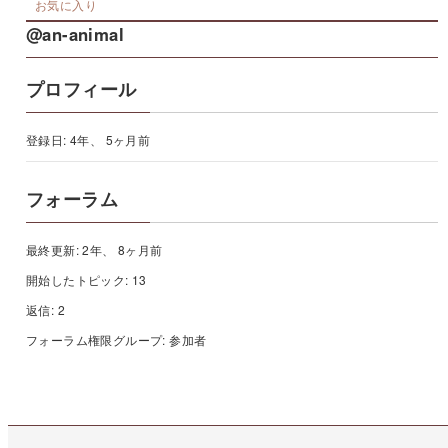
お気に入り
@an-animal
プロフィール
登録日: 4年、 5ヶ月前
フォーラム
最終更新: 2年、 8ヶ月前
開始したトピック: 13
返信: 2
フォーラム権限グループ: 参加者